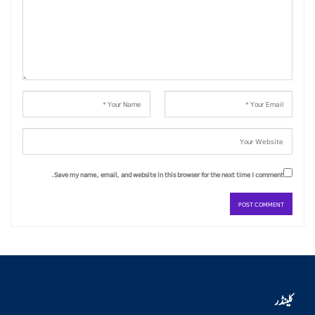
Save my name, email, and website in this browser for the next time I comment.
کلینڈر