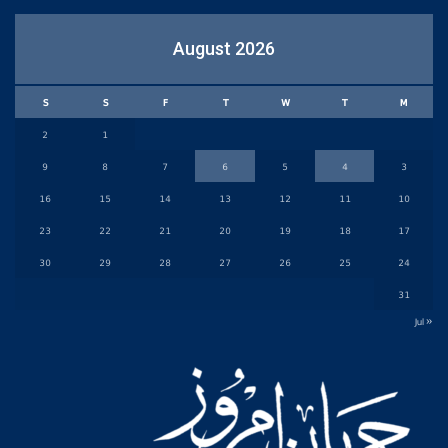
August 2026
S
S
F
T
W
T
M
2
1
9
8
7
6
5
4
3
16
15
14
13
12
11
10
23
22
21
20
19
18
17
30
29
28
27
26
25
24
31
« Jul