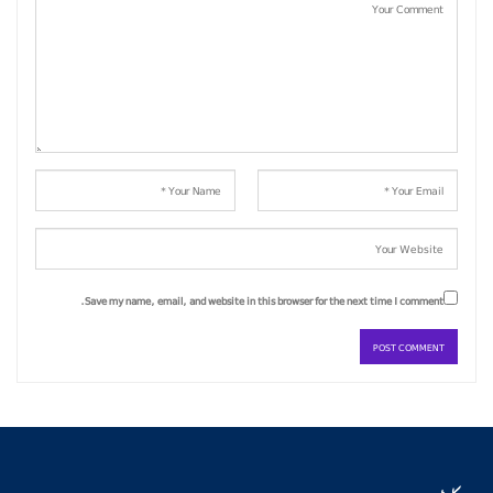
Save my name, email, and website in this browser for the next time I comment.