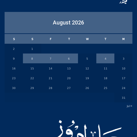
کلینڈر
August 2026
S
S
F
T
W
T
M
2
1
9
8
7
6
5
4
3
16
15
14
13
12
11
10
23
22
21
20
19
18
17
30
29
28
27
26
25
24
31
« Jul