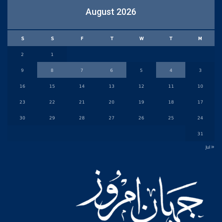
August 2026
S
S
F
T
W
T
M
2
1
9
8
7
6
5
4
3
16
15
14
13
12
11
10
23
22
21
20
19
18
17
30
29
28
27
26
25
24
31
« Jul