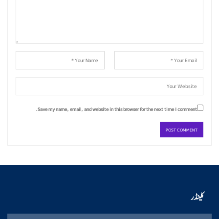
Save my name, email, and website in this browser for the next time I comment.
کلینڈر