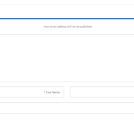
Your email address will not be published.