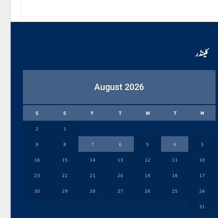
کلینڈر
August 2026
S
S
F
T
W
T
M
2
1
9
8
7
6
5
4
3
16
15
14
13
12
11
10
23
22
21
20
19
18
17
30
29
28
27
26
25
24
31