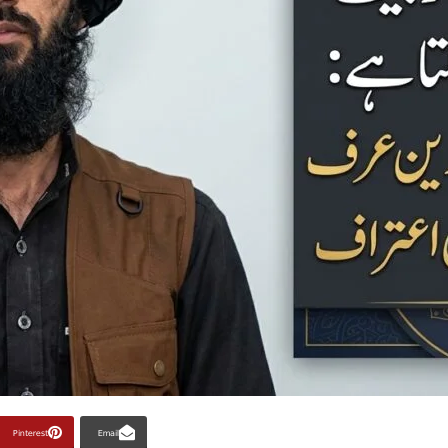
Pinterest
Email