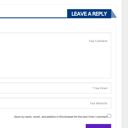
LEAVE A REPLY
Save my name, email, and website in this browser for the next time I comment.