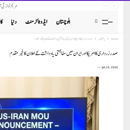
مریم نواز کی 
بلوچستان
ایڈوٹائزمنٹ
دنیا
کا
Home
پاکستان
صدر زرداری کا امریکا اور ایران میں مفاہمتی یادداشت کے اعلان کا خیر مقدم
صدر زرداری کا امریکا اور ایران میں مفاہمتی یادداشت کے اعلان کا خیر مقدم
On
Jun 15, 2026