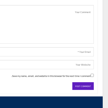
Save my name, email, and website in this browser for the next time I comment.