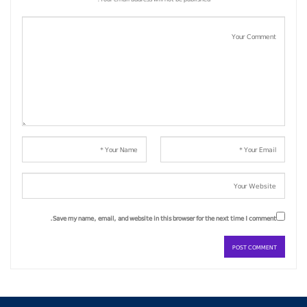
Save my name, email, and website in this browser for the next time I comment.