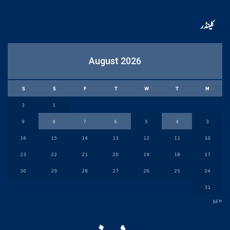
کلینڈر
August 2026
S
S
F
T
W
T
M
2
1
9
8
7
6
5
4
3
16
15
14
13
12
11
10
23
22
21
20
19
18
17
30
29
28
27
26
25
24
31
« Jul