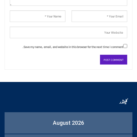
Save my name, email, and website in this browser for the next time I comment.
کلینڈر
August 2026