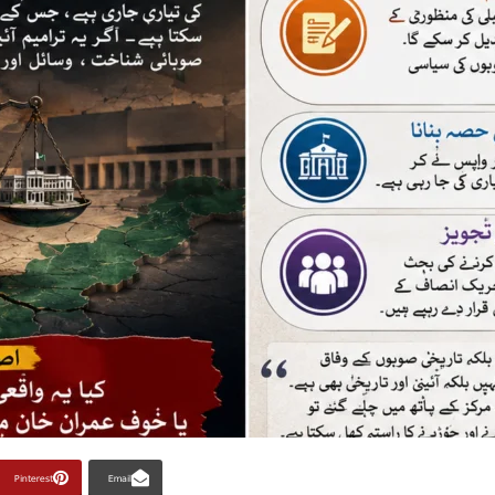
Pinterest
Email