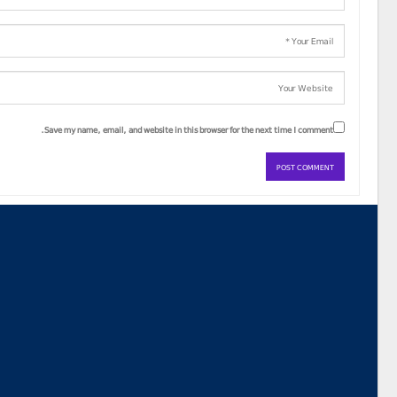
Save my name, email, and website in this browser for the next time I comment.