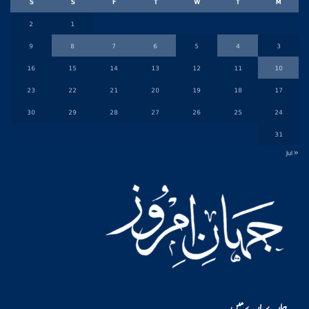
S
S
F
T
W
T
M
2
1
9
8
7
6
5
4
3
16
15
14
13
12
11
10
23
22
21
20
19
18
17
30
29
28
27
26
25
24
31
« Jul
ہمارے بارے میں