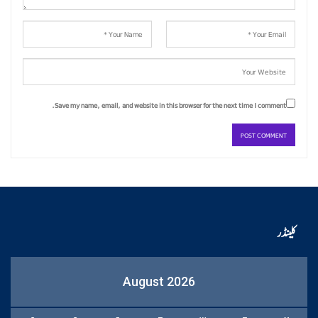
Save my name, email, and website in this browser for the next time I comment.
کلینڈر
August 2026