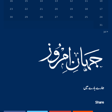
16
15
14
13
12
11
10
23
22
21
20
19
18
17
30
29
28
27
26
25
24
31
« Jul
ہمارے بارے میں
Share