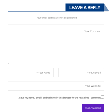
LEAVE A REPLY
Your email address will not be published.
Save my name, email, and website in this browser for the next time I comment.