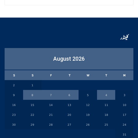
کلینڈر
August 2026
S
S
F
T
W
T
M
2
1
9
8
7
6
5
4
3
16
15
14
13
12
11
10
23
22
21
20
19
18
17
30
29
28
27
26
25
24
31