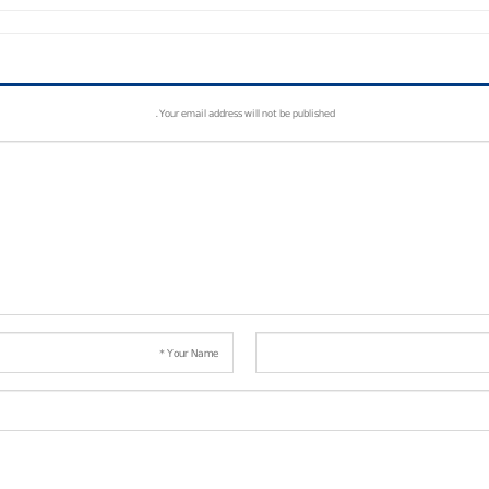
Your email address will not be published.