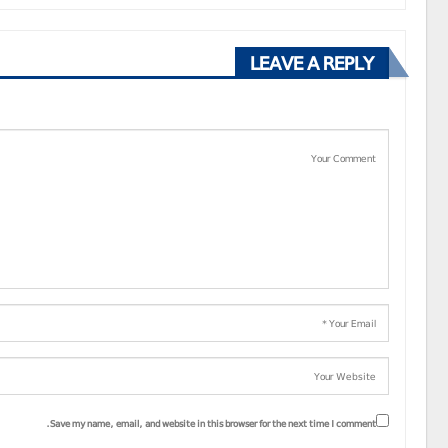
LEAVE A REPLY
Save my name, email, and website in this browser for the next time I comment.