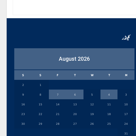
کلینڈر
August 2026
S
S
F
T
W
T
M
2
1
9
8
7
6
5
4
3
16
15
14
13
12
11
10
23
22
21
20
19
18
17
30
29
28
27
26
25
24
31