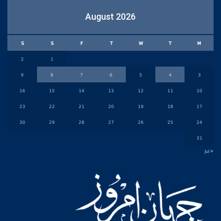
August 2026
S
S
F
T
W
T
M
2
1
9
8
7
6
5
4
3
16
15
14
13
12
11
10
23
22
21
20
19
18
17
30
29
28
27
26
25
24
31
« Jul