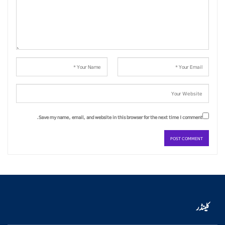
Save my name, email, and website in this browser for the next time I comment.
کلینڈر