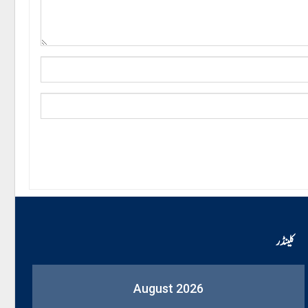
کلینڈر
August 2026