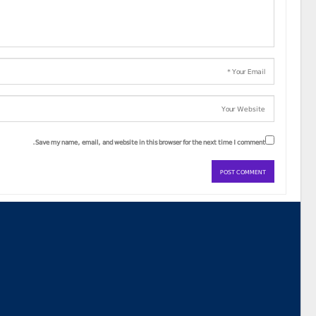
Save my name, email, and website in this browser for the next time I comment.