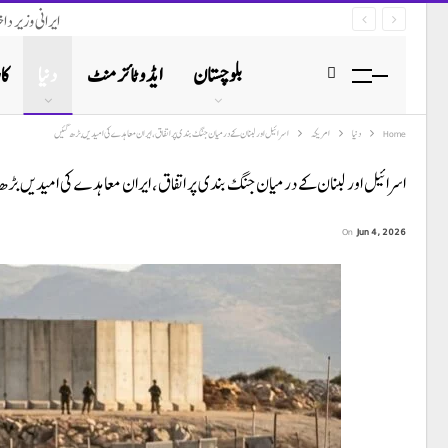
ایرانی وزیر د
بلوچستان
ایڈوٹائزمنٹ
دنیا
کا
Home
دنیا
امریکہ
اسرائیل اور لبنان کے درمیان جنگ بندی پر اتفاق، ایران معاہدے کی امیدیں بڑھ گئیں
اسرائیل اور لبنان کے درمیان جنگ بندی پر اتفاق، ایران معاہدے کی امیدیں بڑھ
On
Jun 4, 2026