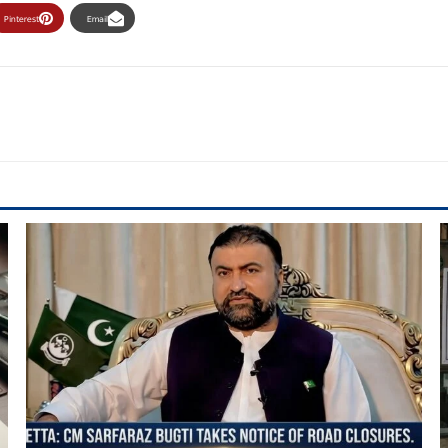
Pinterest
Email