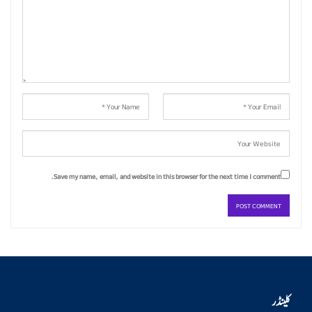
Save my name, email, and website in this browser for the next time I comment.
کلینڈر