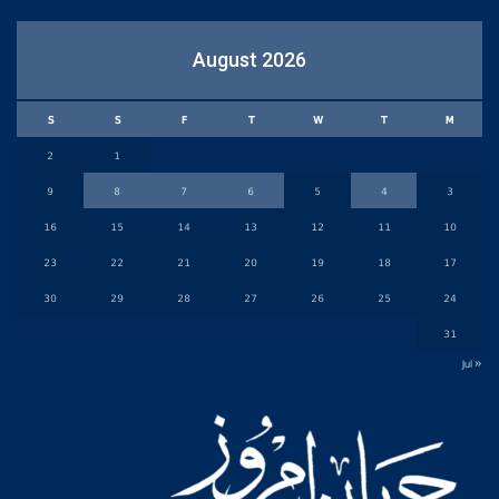
August 2026
S
S
F
T
W
T
M
2
1
9
8
7
6
5
4
3
16
15
14
13
12
11
10
23
22
21
20
19
18
17
30
29
28
27
26
25
24
31
« Jul