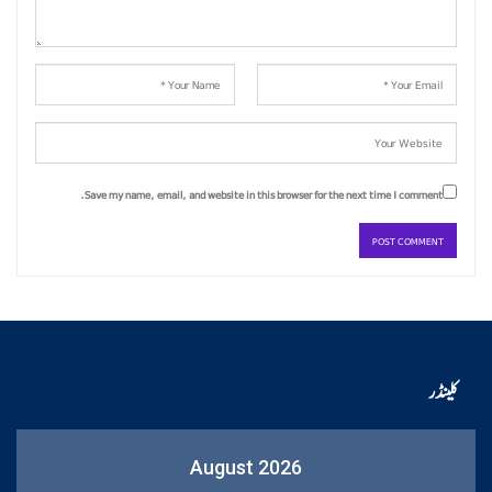
Save my name, email, and website in this browser for the next time I comment.
کلینڈر
August 2026