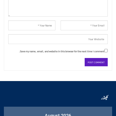
Save my name, email, and website in this browser for the next time I comment.
کلینڈر
August 2026