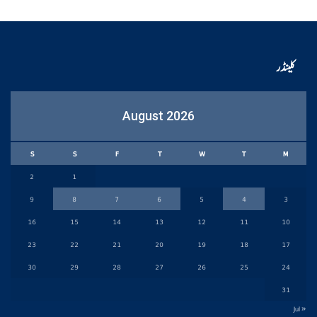
کلینڈر
August 2026
S
S
F
T
W
T
M
2
1
9
8
7
6
5
4
3
16
15
14
13
12
11
10
23
22
21
20
19
18
17
30
29
28
27
26
25
24
31
« Jul