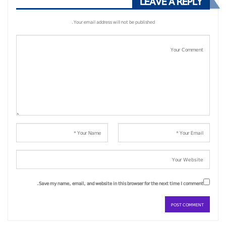
LEAVE A REPLY
Your email address will not be published.
Save my name, email, and website in this browser for the next time I comment.