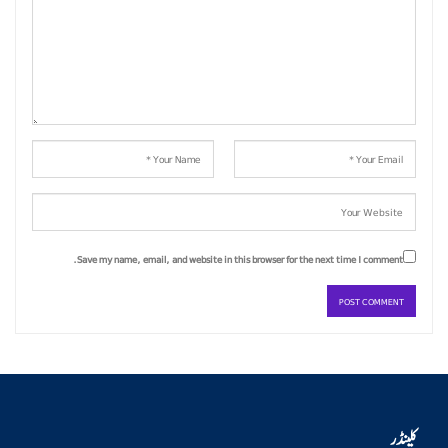
Save my name, email, and website in this browser for the next time I comment.
کلینڈر