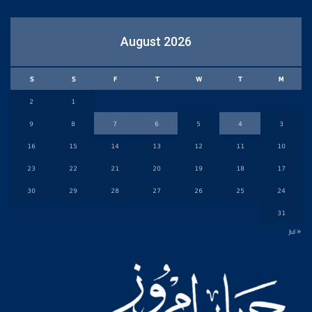
August 2026
S
S
F
T
W
T
M
2
1
9
8
7
6
5
4
3
16
15
14
13
12
11
10
23
22
21
20
19
18
17
30
29
28
27
26
25
24
31
« Jul