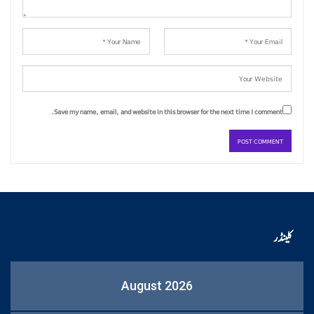
Save my name, email, and website in this browser for the next time I comment.
کلینڈر
August 2026