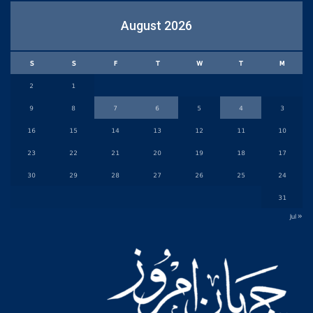
August 2026
S
S
F
T
W
T
M
2
1
9
8
7
6
5
4
3
16
15
14
13
12
11
10
23
22
21
20
19
18
17
30
29
28
27
26
25
24
31
« Jul