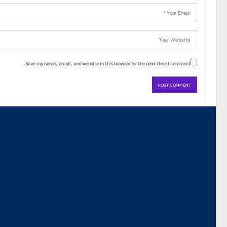
Save my name, email, and website in this browser for the next time I comment.