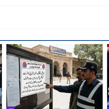
بلوچستان