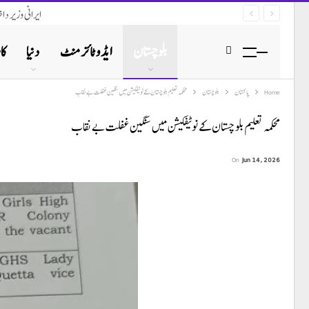
ایرانی وزیر د
بلوچستان
ایڈوٹائزمنٹ
دنیا
کا
Home
پاکستان
بلوچستان
محکمہ تعلیم بلوچستان کے نوٹیفکیشن میں سنگین غفلت بے نقاب
محکمہ تعلیم بلوچستان کے نوٹیفکیشن میں سنگین غفلت بے نقاب
On
Jun 14, 2026