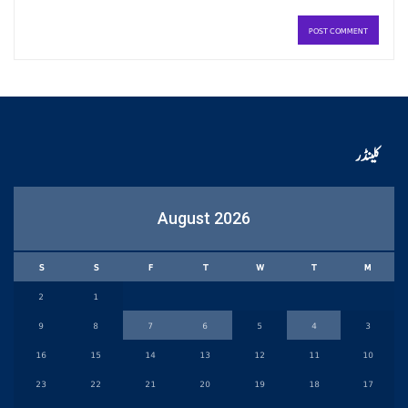
کلینڈر
August 2026
S
S
F
T
W
T
M
2
1
9
8
7
6
5
4
3
16
15
14
13
12
11
10
23
22
21
20
19
18
17