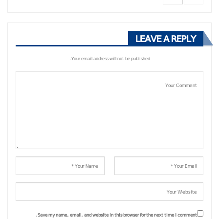
LEAVE A REPLY
Your email address will not be published.
Save my name, email, and website in this browser for the next time I comment.