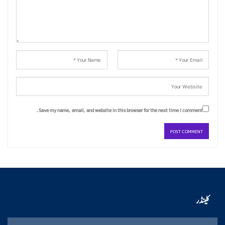
Save my name, email, and website in this browser for the next time I comment.
کلینڈر