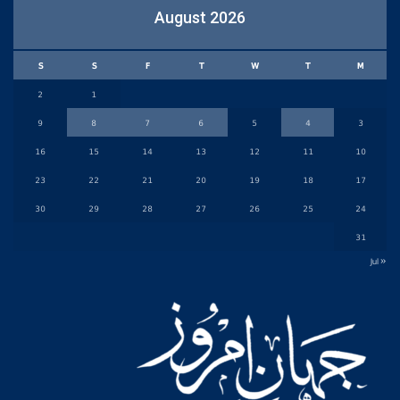
August 2026
S
S
F
T
W
T
M
2
1
9
8
7
6
5
4
3
16
15
14
13
12
11
10
23
22
21
20
19
18
17
30
29
28
27
26
25
24
31
« Jul