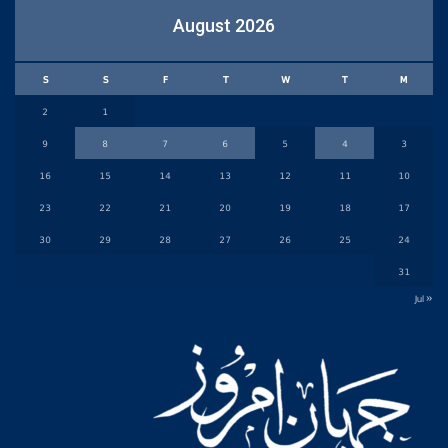
August 2026
S
S
F
T
W
T
M
2
1
9
8
7
6
5
4
3
16
15
14
13
12
11
10
23
22
21
20
19
18
17
30
29
28
27
26
25
24
31
« Jul