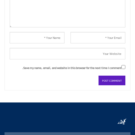
Save my name, email, and website in this browser for the next time I comment.
کلینڈر