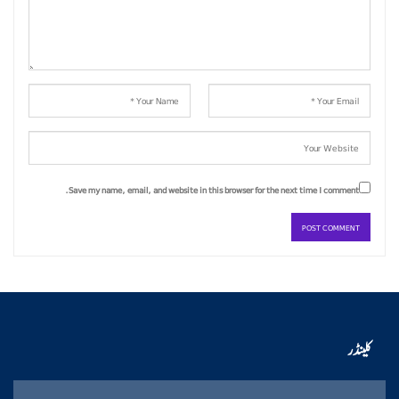
Save my name, email, and website in this browser for the next time I comment.
کلینڈر