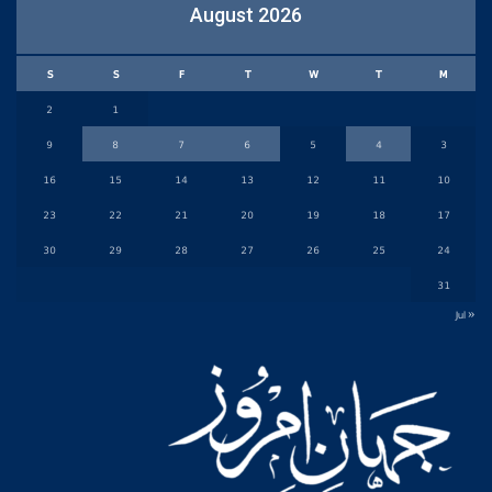
August 2026
S
S
F
T
W
T
M
2
1
9
8
7
6
5
4
3
16
15
14
13
12
11
10
23
22
21
20
19
18
17
30
29
28
27
26
25
24
31
« Jul