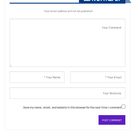
Your email address will not be published.
Save my name, email, and website in this browser for the next time I comment.