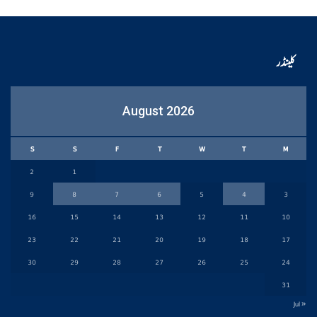
کلینڈر
August 2026
S
S
F
T
W
T
M
2
1
9
8
7
6
5
4
3
16
15
14
13
12
11
10
23
22
21
20
19
18
17
30
29
28
27
26
25
24
31
« Jul