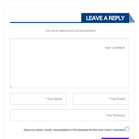
LEAVE A REPLY
Your email address will not be published.
Save my name, email, and website in this browser for the next time I comment.