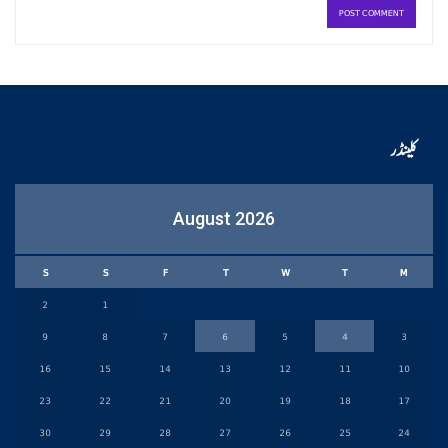
کلینڈر
August 2026
S
S
F
T
W
T
M
2
1
9
8
7
6
5
4
3
16
15
14
13
12
11
10
23
22
21
20
19
18
17
30
29
28
27
26
25
24